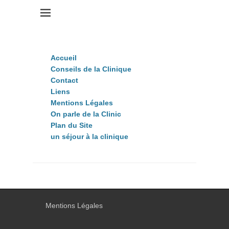
Accueil
Conseils de la Clinique
Contact
Liens
Mentions Légales
On parle de la Clinic
Plan du Site
un séjour à la clinique
Mentions Légales