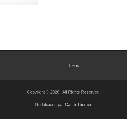
Liens
Copyright © 2026
. All Rights Reserved.
Gridalicious par
Catch Themes