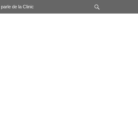
Rechercher
parle de la Clinic